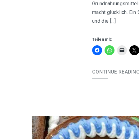
Grundnahrungsmittel
macht glücklich. Ein
und die […]
Teilen mit:
CONTINUE READIN