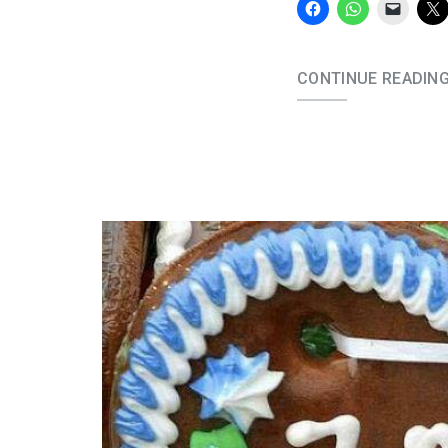
CONTINUE READIN