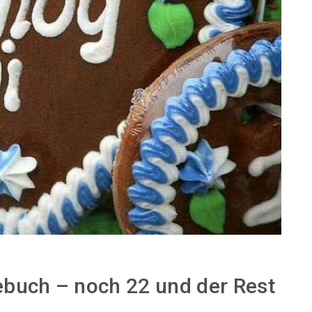
buch – noch 22 und der Rest