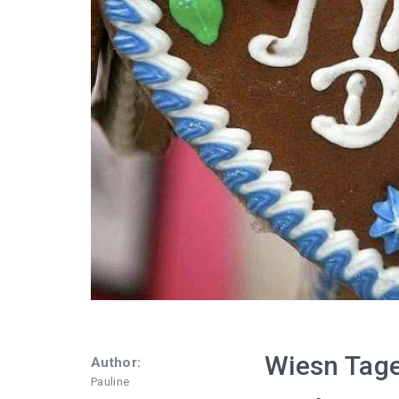
Wiesn Tage
Author:
Pauline