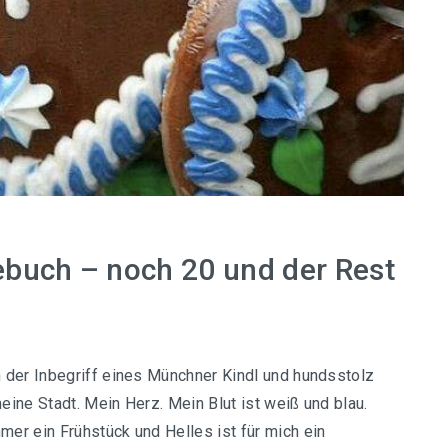
buch – noch 20 und der Rest
 der Inbegriff eines Münchner Kindl und hundsstolz
eine Stadt. Mein Herz. Mein Blut ist weiß und blau.
er ein Frühstück und Helles ist für mich ein