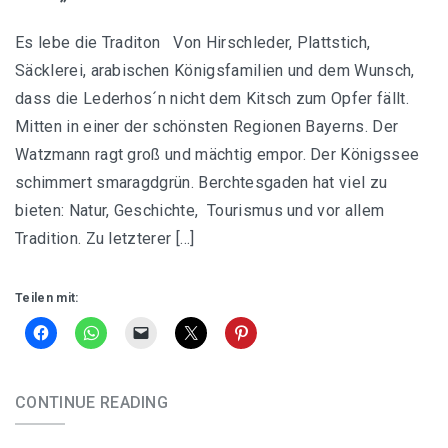
Es lebe die Traditon Von Hirschleder, Plattstich,
Säcklerei, arabischen Königsfamilien und dem Wunsch,
dass die Lederhos´n nicht dem Kitsch zum Opfer fällt.
Mitten in einer der schönsten Regionen Bayerns. Der
Watzmann ragt groß und mächtig empor. Der Königssee
schimmert smaragdgrün. Berchtesgaden hat viel zu
bieten: Natur, Geschichte, Tourismus und vor allem
Tradition. Zu letzterer […]
Teilen mit:
CONTINUE READING