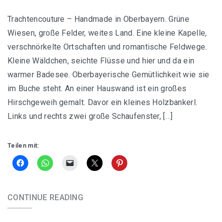
Trachtencouture – Handmade in Oberbayern. Grüne
Wiesen, große Felder, weites Land. Eine kleine Kapelle,
verschnörkelte Ortschaften und romantische Feldwege.
Kleine Wäldchen, seichte Flüsse und hier und da ein
warmer Badesee. Oberbayerische Gemütlichkeit wie sie
im Buche steht. An einer Hauswand ist ein großes
Hirschgeweih gemalt. Davor ein kleines Holzbankerl.
Links und rechts zwei große Schaufenster, […]
Teilen mit:
CONTINUE READING