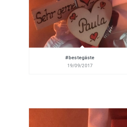
#bestegäste
19/09/2017