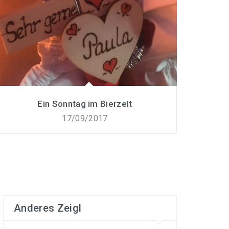
Ein Sonntag im Bierzelt
17/09/2017
Anderes Zeigl