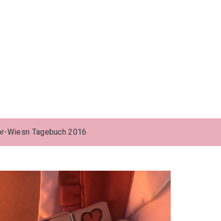
or-Wiesn Tagebuch 2016