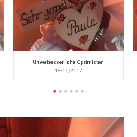
Unverbesserliche Optimisten
18/09/2017