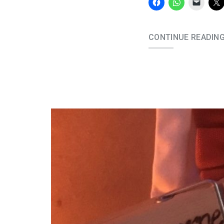
CONTINUE READIN