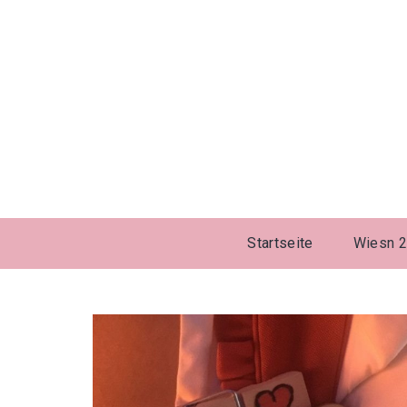
Startseite
Wiesn 