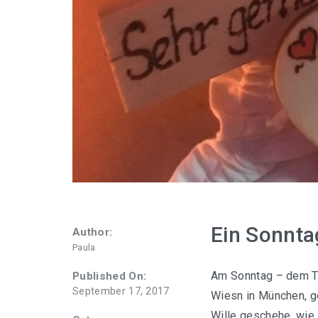
Ein Sonnta
Author:
Paula
Am Sonntag – dem Ta
Published On:
September 17, 2017
Wiesn in München, g
Wille geschehe, wie