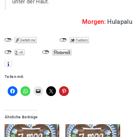
unter der Haut.
Morgen:
Hulapalu
Teilen mit:
Ähnliche Beiträge