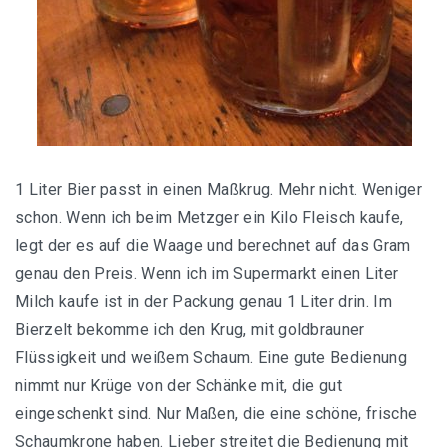
1 Liter Bier passt in einen Maßkrug. Mehr nicht. Weniger
schon. Wenn ich beim Metzger ein Kilo Fleisch kaufe,
legt der es auf die Waage und berechnet auf das Gram
genau den Preis. Wenn ich im Supermarkt einen Liter
Milch kaufe ist in der Packung genau 1 Liter drin. Im
Bierzelt bekomme ich den Krug, mit goldbrauner
Flüssigkeit und weißem Schaum. Eine gute Bedienung
nimmt nur Krüge von der Schänke mit, die gut
eingeschenkt sind. Nur Maßen, die eine schöne, frische
Schaumkrone haben. Lieber streitet die Bedienung mit