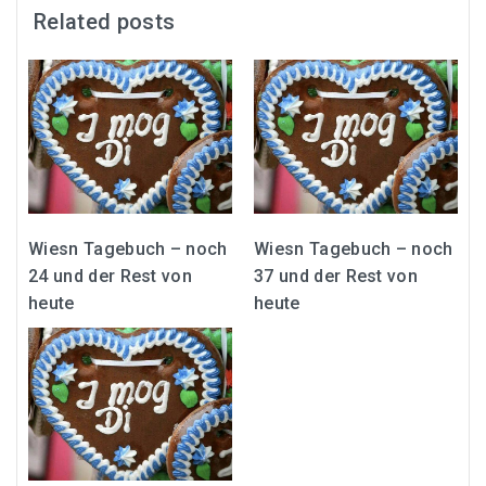
Related posts
Wiesn Tagebuch – noch
Wiesn Tagebuch – noch
24 und der Rest von
37 und der Rest von
heute
heute