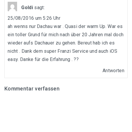
Goldi
sagt:
25/08/2016 um 5:26 Uhr
ah wenns nur Dachau war . Quasi der warm Up. War es
ein toller Grund für mich nach über 20 Jahren mal doch
wieder aufs Dachauer zu gehen. Bereut hab ich es
nicht . Dank dem super Franzi Service und auch iOS
easy. Danke für die Erfahrung . ??
Antworten
Kommentar verfassen