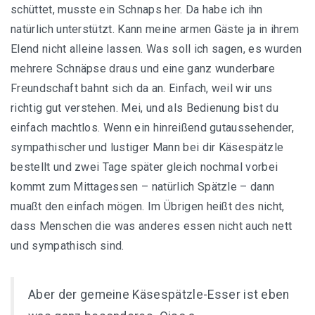
schüttet, musste ein Schnaps her. Da habe ich ihn
natürlich unterstützt. Kann meine armen Gäste ja in ihrem
Elend nicht alleine lassen. Was soll ich sagen, es wurden
mehrere Schnäpse draus und eine ganz wunderbare
Freundschaft bahnt sich da an. Einfach, weil wir uns
richtig gut verstehen. Mei, und als Bedienung bist du
einfach machtlos. Wenn ein hinreißend gutaussehender,
sympathischer und lustiger Mann bei dir Käsespätzle
bestellt und zwei Tage später gleich nochmal vorbei
kommt zum Mittagessen – natürlich Spätzle – dann
muaßt den einfach mögen. Im Übrigen heißt des nicht,
dass Menschen die was anderes essen nicht auch nett
und sympathisch sind.
Aber der gemeine Käsespätzle-Esser ist eben