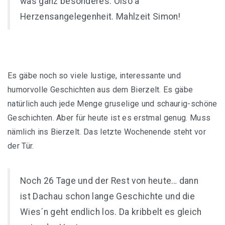
was ganz besonderes. Oiso a
Herzensangelegenheit. Mahlzeit Simon!
Es gäbe noch so viele lustige, interessante und
humorvolle Geschichten aus dem Bierzelt. Es gäbe
natürlich auch jede Menge gruselige und schaurig-schöne
Geschichten. Aber für heute ist es erstmal genug. Muss
nämlich ins Bierzelt. Das letzte Wochenende steht vor
der Tür.
Noch 26 Tage und der Rest von heute… dann
ist Dachau schon lange Geschichte und die
Wies´n geht endlich los. Da kribbelt es gleich