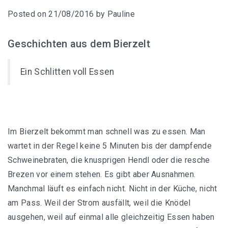
Posted on
21/08/2016
by
Pauline
Geschichten aus dem Bierzelt
Wiesn Tagebuch 2016
Ein Schlitten voll Essen
Im Bierzelt bekommt man schnell was zu essen. Man
wartet in der Regel keine 5 Minuten bis der dampfende
Schweinebraten, die knusprigen Hendl oder die resche
Brezen vor einem stehen. Es gibt aber Ausnahmen.
Manchmal läuft es einfach nicht. Nicht in der Küche, nicht
am Pass. Weil der Strom ausfällt, weil die Knödel
ausgehen, weil auf einmal alle gleichzeitig Essen haben