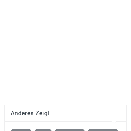
Anderes Zeigl