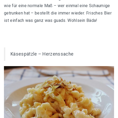
wie für eine normale Maß – wer einmal eine Schaumige
getrunken hat – bestellt die immer wieder. Frisches Bier
ist einfach was ganz was guads. Wohlsein Bäda!
Käsespätzle – Herzenssache