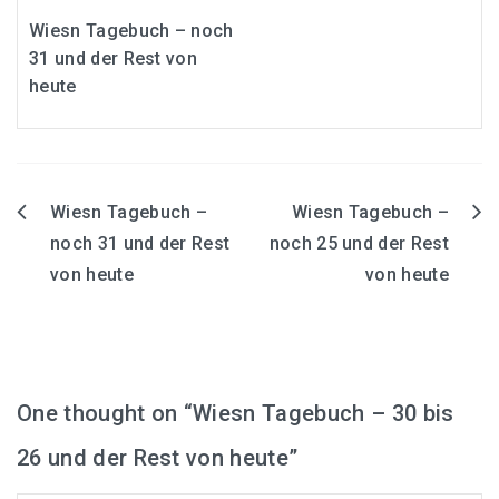
Wiesn Tagebuch – noch
31 und der Rest von
heute
Wiesn Tagebuch –
Wiesn Tagebuch –
Beitrags-
noch 31 und der Rest
noch 25 und der Rest
Navigation
von heute
von heute
One thought on “
Wiesn Tagebuch – 30 bis
26 und der Rest von heute
”