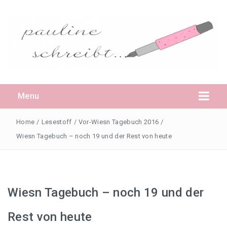
Menu
Home
/
Lesestoff
/
Vor-Wiesn Tagebuch 2016
/
Wiesn Tagebuch – noch 19 und der Rest von heute
Daheim
Pauline
Wiesn Tagebuch – noch 19 und der
Rest von heute