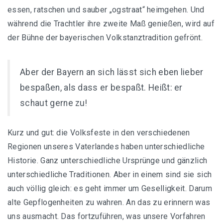
essen, ratschen und sauber „ogstraat“ heimgehen. Und
während die Trachtler ihre zweite Maß genießen, wird auf
der Bühne der bayerischen Volkstanztradition gefrönt.
Aber der Bayern an sich lässt sich eben lieber
bespaßen, als dass er bespaßt. Heißt: er
schaut gerne zu!
Kurz und gut: die Volksfeste in den verschiedenen
Regionen unseres Vaterlandes haben unterschiedliche
Historie. Ganz unterschiedliche Ursprünge und gänzlich
unterschiedliche Traditionen. Aber in einem sind sie sich
auch völlig gleich: es geht immer um Geselligkeit. Darum
alte Gepflogenheiten zu wahren. An das zu erinnern was
uns ausmacht. Das fortzuführen, was unsere Vorfahren