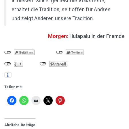
In diesem Sinne: genießt die Volksfeste,
erhaltet die Tradition, seit offen für Andres
und zeigt Anderen unsere Tradition.
Morgen:
Hulapalu in der Fremde
Teilen mit:
Ähnliche Beiträge