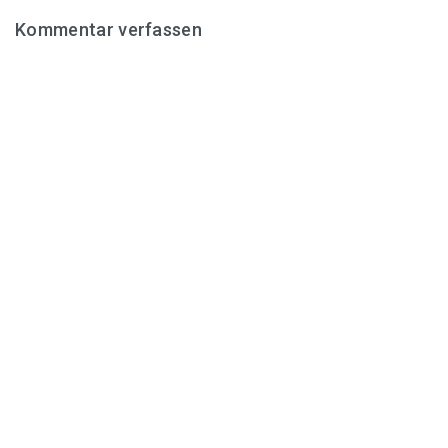
Kommentar verfassen