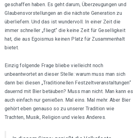
geschaffen haben. Es geht darum, Überzeugungen und
Glaubensvorstellungen an die nächste Generation zu
überliefern. Und das ist wundervoll. In einer Zeit die
immer schneller „fliegt“ die keine Zeit für Geselligkeit
hat, die aus Egoismus keinen Platz für Zusammenhalt
bietet.
Einzig folgende Frage bliebe vielleicht noch
unbeantwortet an dieser Stelle: warum muss man sich
dann bei diesen „Traditionellen Festzeltveranstaltungen“
dauernd mit Bier betäuben? Muss man nicht. Man kann es
auch einfach nur genießen. Mal eins. Mal mehr. Aber Bier
gehört eben genauso so zu unserer Tradition wie
Trachten, Musik, Religion und vieles Anderes.