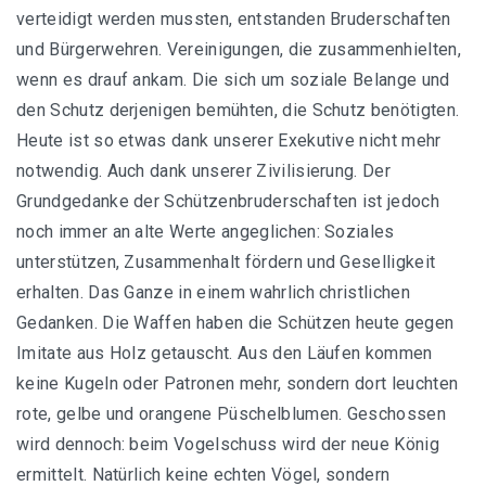
verteidigt werden mussten, entstanden Bruderschaften
und Bürgerwehren. Vereinigungen, die zusammenhielten,
wenn es drauf ankam. Die sich um soziale Belange und
den Schutz derjenigen bemühten, die Schutz benötigten.
Heute ist so etwas dank unserer Exekutive nicht mehr
notwendig. Auch dank unserer Zivilisierung. Der
Grundgedanke der Schützenbruderschaften ist jedoch
noch immer an alte Werte angeglichen: Soziales
unterstützen, Zusammenhalt fördern und Geselligkeit
erhalten. Das Ganze in einem wahrlich christlichen
Gedanken. Die Waffen haben die Schützen heute gegen
Imitate aus Holz getauscht. Aus den Läufen kommen
keine Kugeln oder Patronen mehr, sondern dort leuchten
rote, gelbe und orangene Püschelblumen. Geschossen
wird dennoch: beim Vogelschuss wird der neue König
ermittelt. Natürlich keine echten Vögel, sondern