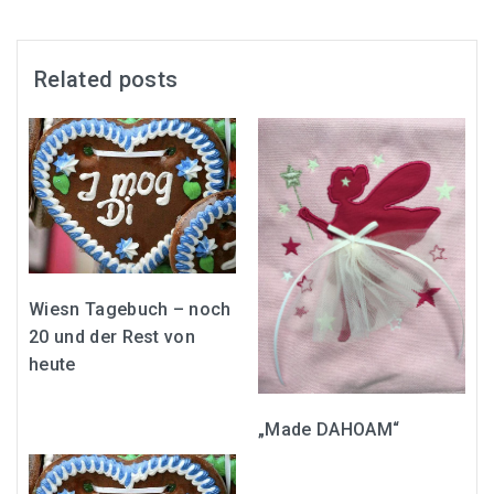
Related posts
Wiesn Tagebuch – noch
20 und der Rest von
heute
„Made DAHOAM“