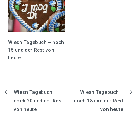
Wiesn Tagebuch – noch
15 und der Rest von
heute
Wiesn Tagebuch –
Wiesn Tagebuch –
Beitrags-
noch 20 und der Rest
noch 18 und der Rest
Navigation
von heute
von heute