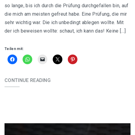
so lange, bis ich durch die Prüfung durchgefallen bin, auf
die mich am meisten gefreut habe. Eine Prüfung, die mir
sehr wichtig war. Die ich unbedingt ablegen wollte. Mit
der ich beweisen wollte: schaut, ich kann das! Keine […]
Teilen mit:
CONTINUE READING