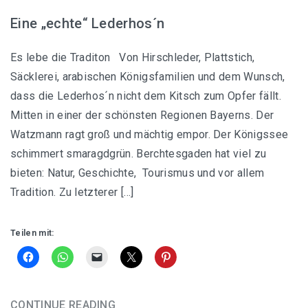
Eine „echte“ Lederhos´n
Es lebe die Traditon Von Hirschleder, Plattstich,
Säcklerei, arabischen Königsfamilien und dem Wunsch,
dass die Lederhos´n nicht dem Kitsch zum Opfer fällt.
Mitten in einer der schönsten Regionen Bayerns. Der
Watzmann ragt groß und mächtig empor. Der Königssee
schimmert smaragdgrün. Berchtesgaden hat viel zu
bieten: Natur, Geschichte, Tourismus und vor allem
Tradition. Zu letzterer […]
Teilen mit:
CONTINUE READING