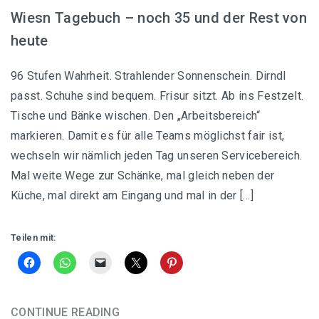
Wiesn Tagebuch – noch 35 und der Rest von
heute
96 Stufen Wahrheit. Strahlender Sonnenschein. Dirndl
passt. Schuhe sind bequem. Frisur sitzt. Ab ins Festzelt.
Tische und Bänke wischen. Den „Arbeitsbereich“
markieren. Damit es für alle Teams möglichst fair ist,
wechseln wir nämlich jeden Tag unseren Servicebereich.
Mal weite Wege zur Schänke, mal gleich neben der
Küche, mal direkt am Eingang und mal in der […]
Teilen mit:
CONTINUE READING