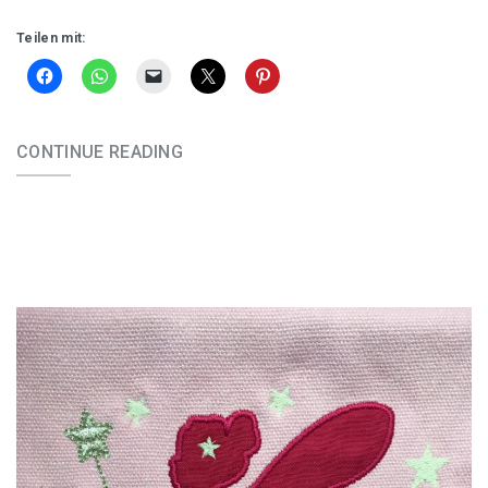
Teilen mit:
CONTINUE READING