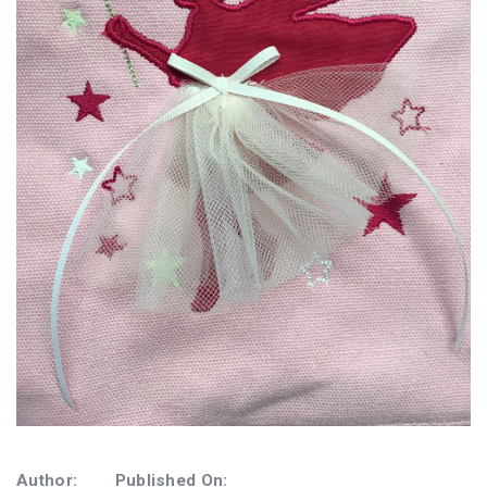
Author:
Published On: