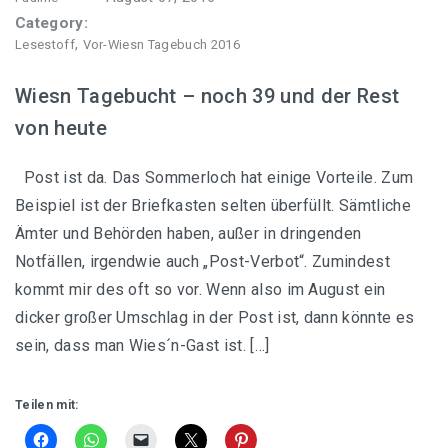
Category:
,
Lesestoff
Vor-Wiesn Tagebuch 2016
Wiesn Tagebucht – noch 39 und der Rest
von heute
Post ist da. Das Sommerloch hat einige Vorteile. Zum
Beispiel ist der Briefkasten selten überfüllt. Sämtliche
Ämter und Behörden haben, außer in dringenden
Notfällen, irgendwie auch „Post-Verbot“. Zumindest
kommt mir des oft so vor. Wenn also im August ein
dicker großer Umschlag in der Post ist, dann könnte es
sein, dass man Wies´n-Gast ist. […]
Teilen mit: