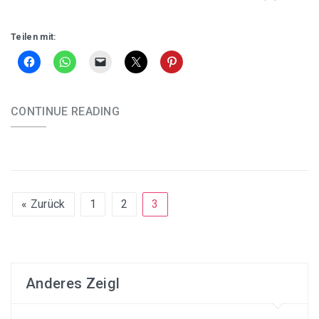
Teilen mit:
CONTINUE READING
« Zurück
1
2
3
Anderes Zeigl