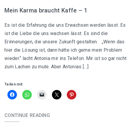
Mein Karma braucht Kaffe – 1
Es ist die Erfahrung die uns Erwachsen werden lässt. Es
ist die Liebe die uns wachsen lässt. Es sind die
Erinnerungen, die unsere Zukunft gestalten. „Wenn das
hier die Lösung ist, dann hätte ich gerne mein Problem
wieder.“ lacht Antonia mir ins Telefon. Mir ist so gar nicht
zum Lachen zu mute. Aber Antonias […]
Teilen mit:
CONTINUE READING