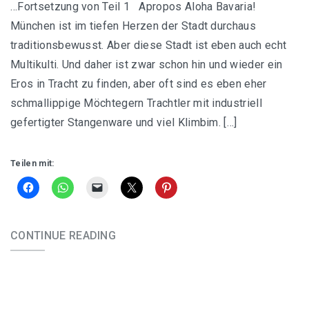
…Fortsetzung von Teil 1 Apropos Aloha Bavaria!
München ist im tiefen Herzen der Stadt durchaus
traditionsbewusst. Aber diese Stadt ist eben auch echt
Multikulti. Und daher ist zwar schon hin und wieder ein
Eros in Tracht zu finden, aber oft sind es eben eher
schmallippige Möchtegern Trachtler mit industriell
gefertigter Stangenware und viel Klimbim. […]
Teilen mit:
CONTINUE READING