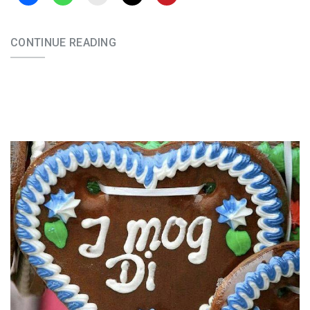
CONTINUE READING