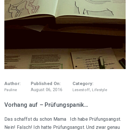
Author:
Published On:
Category:
August 06, 2016
,
Pauline
Lesestoff
Lifestyle
Vorhang auf – Prüfungspanik…
Das schaffst du schon Mama Ich habe Prüfungsangst.
Nein! Falsch! Ich hatte Prüfungsangst. Und zwar genau