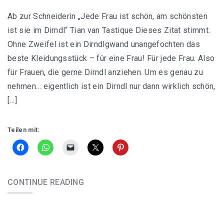
Ab zur Schneiderin „Jede Frau ist schön, am schönsten
ist sie im Dirndl“ Tian van Tastique Dieses Zitat stimmt.
Ohne Zweifel ist ein Dirndlgwand unangefochten das
beste Kleidungsstück – für eine Frau! Für jede Frau. Also
für Frauen, die gerne Dirndl anziehen. Um es genau zu
nehmen… eigentlich ist ein Dirndl nur dann wirklich schön,
[…]
Teilen mit:
CONTINUE READING