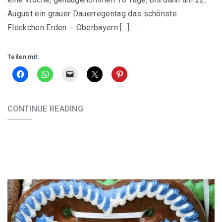
August ein grauer Dauerregentag das schönste
Fleckchen Erden – Oberbayern […]
Teilen mit:
CONTINUE READING