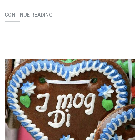
CONTINUE READING