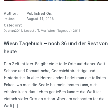
Author:
Published On:
August 11, 2016
Pauline
Category:
,
,
Dachau2016
Lesestoff
Vor-Wiesn Tagebuch 2016
Wiesn Tagebuch – noch 36 und der Rest von
heute
Das Zelt ist leer. Es gibt viele tolle Orte auf dieser Welt.
Schöne und Romantische, Geschichtsträchtige und
Historische. In aller Herrenländer findet man die tollsten
Ecken, wo man die Seele baumeln lassen kann, sich
erholen kann, das Leben genießen kann – die Welt ist
einfach vieler Orts so schön. Aber am schönsten ist die
Welt […]