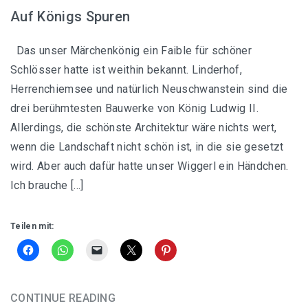
Auf Königs Spuren
Das unser Märchenkönig ein Faible für schöner
Schlösser hatte ist weithin bekannt. Linderhof,
Herrenchiemsee und natürlich Neuschwanstein sind die
drei berühmtesten Bauwerke von König Ludwig II.
Allerdings, die schönste Architektur wäre nichts wert,
wenn die Landschaft nicht schön ist, in die sie gesetzt
wird. Aber auch dafür hatte unser Wiggerl ein Händchen.
Ich brauche […]
Teilen mit:
CONTINUE READING